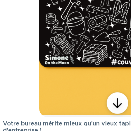
Votre bureau mérite mieux qu’un vieux tapis
d’entreprise !