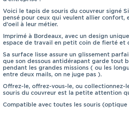
Voici le tapis de souris du couvreur signé 
pensé pour ceux qui veulent allier confort, 
d’oeil à leur métier.
Imprimé à Bordeaux, avec un design unique,
espace de travail en petit coin de fierté et 
Sa surface lisse assure un glissement parfait
que son dessous antidérapant garde tout b
pendant les grandes missions ( ou les longu
entre deux mails, on ne juge pas ).
Offrez-le, offrez-vous-le, ou collectionnez-l
souris du couvreur est la petite attention q
Compatible avec toutes les souris (optique 