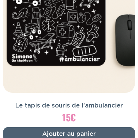
Le tapis de souris de l’ambulancier
15
€
Ajouter au panier