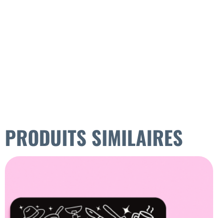
PRODUITS SIMILAIRES