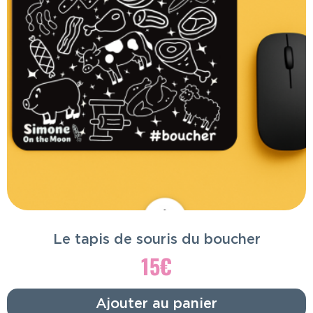
Le tapis de souris du boucher
15
€
Ajouter au panier