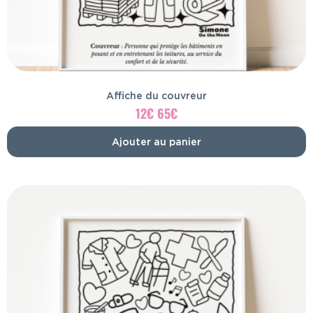
Affiche du couvreur
12
€
65
€
Ajouter au panier