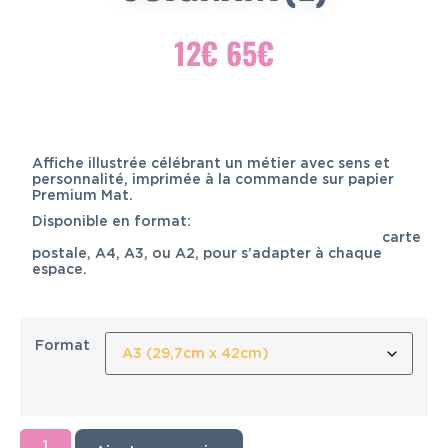
12
€
65
€
Affiche illustrée célébrant un métier avec sens et
personnalité, imprimée à la commande sur papier
Premium Mat.
Disponible en format:
carte
postale, A4, A3, ou A2, pour s’adapter à chaque
espace.
Format