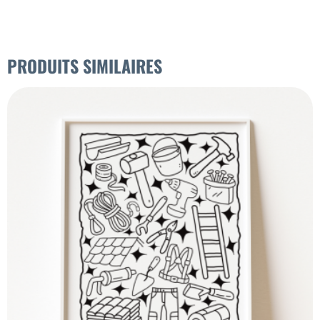
PRODUITS SIMILAIRES