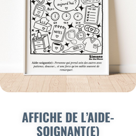
AFFICHE DE L’AIDE-
SOIGNANT(E)