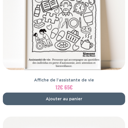
Affiche de l’assistante de vie
12
€
65
€
Ajouter au panier